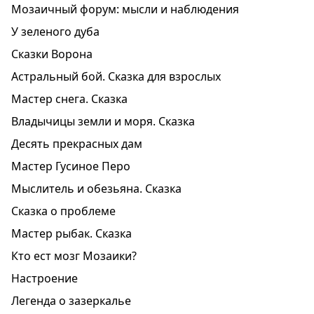
Мозаичный форум: мысли и наблюдения
У зеленого дуба
Сказки Ворона
Астральный бой. Сказка для взрослых
Мастер снега. Сказка
Владычицы земли и моря. Сказка
Десять прекрасных дам
Мастер Гусиное Перо
Мыслитель и обезьяна. Сказка
Сказка о проблеме
Мастер рыбак. Сказка
Кто ест мозг Мозаики?
Настроение
Легенда о зазеркалье