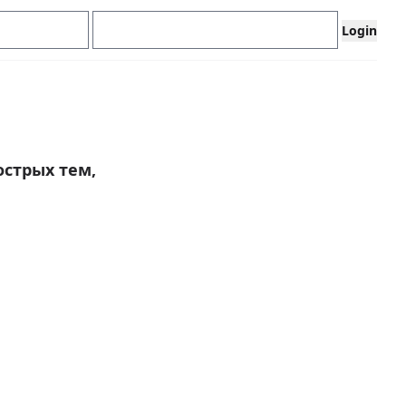
стрых тем,