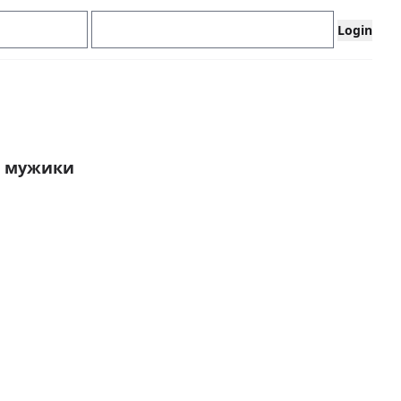
е мужики