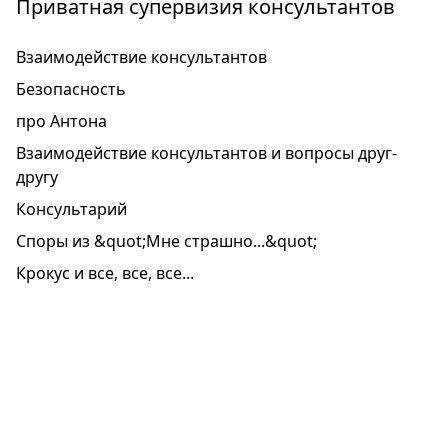
Приватная супервизия консультантов
Взаимодействие консультантов
Безопасность
про Антона
Взаимодействие консультантов и вопросы друг-
другу
Консультарий
Споры из &quot;Мне страшно...&quot;
Крокус и все, все, все...