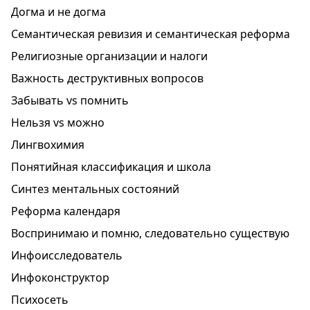
Догма и не догма
Семантическая ревизия и семантическая реформа
Религиозные организации и налоги
Важность деструктивных вопросов
Забывать vs помнить
Нельзя vs можно
Лингвохимия
Понятийная классификация и школа
Синтез ментальных состояний
Реформа календаря
Воспринимаю и помню, следовательно существую
Инфоисследователь
Инфоконструктор
Психосеть