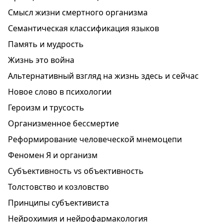
Смысл жизни смертного организма
Семантическая классификация языков
Память и мудрость
Жизнь это война
Альтернативный взгляд на жизнь здесь и сейчас
Новое слово в психологии
Героизм и трусость
Организменное бессмертие
Реформирование человеческой мнемоцепи
Феномен Я и организм
Субъективность vs объективность
Толстовство и козловство
Принципы субъективиста
Нейрохимия и нейрофармакология