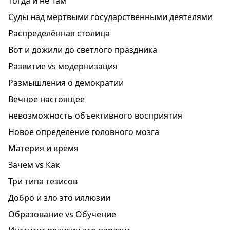
тогда и не там
Суды над мёртвыми государственными деятелями
Распределённая столица
Вот и дожили до светлого праздника
Развитие vs модернизация
Размышления о демократии
Вечное настоящее
невозможность объективного восприятия
Новое определение головного мозга
Материя и время
Зачем vs Как
Три типа тезисов
Добро и зло это иллюзии
Образование vs Обучение