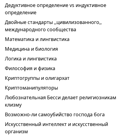
Дедуктивное определение vs индуктивное
определение
Двойные стандарты ,,цивилизованного,,
международного сообщества
Математика и лингвистика
Медицина и биология
Логика и лингвистика
Философия и физика
Криптогруппы и олигархат
Криптоманипуляторы
Любознательная Бесси делает религиозникам
клизму
Возможно-ли самоубийство господа бога
Искусственный интеллект и искусственный
организм