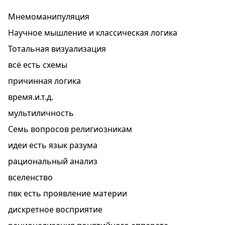
Мнемоманипуляция
Научное мышление и классическая логика
Тотальная визуализация
всё есть схемы
причинная логика
время.и.т.д.
мультиличность
Семь вопросов религиозникам
идеи есть язык разума
рациональный анализ
вселенство
пвк есть проявление материи
дискретное восприятие