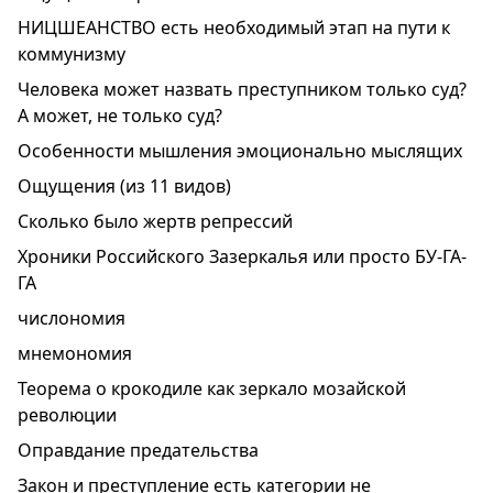
НИЦШЕАНСТВО есть необходимый этап на пути к
коммунизму
Человека может назвать преступником только суд?
А может, не только суд?
Особенности мышления эмоционально мыслящих
Ощущения (из 11 видов)
Сколько было жертв репрессий
Хроники Российского Зазеркалья или просто БУ-ГА-
ГА
числономия
мнемономия
Теорема о крокодиле как зеркало мозайской
революции
Оправдание предательства
Закон и преступление есть категории не