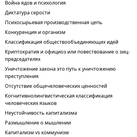
Война ядов и психология
Диктатура серости
Психосырьевая производственная цепь
Конкуренция и организм
Классификация обществообъединяющих идей
Криптократия и официоз или повествование о зиц-
председателях
Уничтожение закона это путь к уничтожению
преступления
Отсутствие общечеловеческих ценностей
Когнитивнолингвистическая классификация
человеческих языков
Неустойчивость капитализма
Размышление о мышлении
Капитализм vs коммунизм