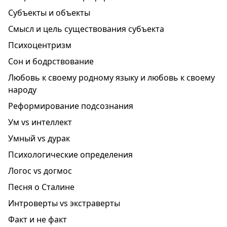
Субъекты и объекты
Смысл и цель существования субъекта
Психоцентризм
Сон и бодрствование
Любовь к своему родному языку и любовь к своему
народу
Реформирование подсознания
Ум vs интеллект
Умный vs дурак
Психологические определения
Логос vs догмос
Песня о Сталине
Интроверты vs экстраверты
Факт и не факт