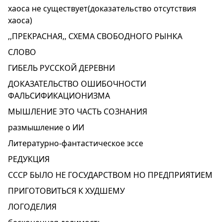
хаоса не существует(доказательство отсутствия
хаоса)
,,ПРЕКРАСНАЯ,, СХЕМА СВОБОДНОГО РЫНКА
СЛОВО
ГИБЕЛЬ РУССКОЙ ДЕРЕВНИ
ДОКАЗАТЕЛЬСТВО ОШИБОЧНОСТИ
ФАЛЬСИФИКАЦИОНИЗМА
МЫШЛЕНИЕ ЭТО ЧАСТЬ СОЗНАНИЯ
размышление о ИИ
Литературно-фантастическое эссе
РЕДУКЦИЯ
СССР БЫЛО НЕ ГОСУДАРСТВОМ НО ПРЕДПРИЯТИЕМ
ПРИГОТОВИТЬСЯ К ХУДШЕМУ
ЛОГОДЕЛИЯ