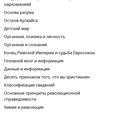
наркоманией
Основа разума
Остров Аусвайса
Детский мир
Организм, психика и личность
Организм и сознание
Конец Римской Империи и судьба Евросоюза
Головной мозг и информация
Данные и информация
Десять признаков того, что вы христианин
Классификация сведений
Основные принципы революционной
справедливости
Химия и революция