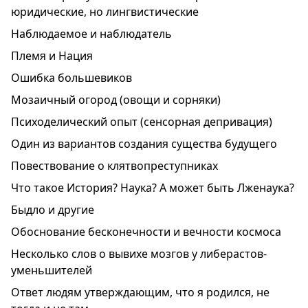
юридические, но лингвистические
Наблюдаемое и наблюдатель
Племя и Нация
Ошибка большевиков
Мозаичный огород (овощи и сорняки)
Психоделический опыт (сенсорная депривация)
Один из вариантов создания существа будущего
Повествование о клятвопреступниках
Что такое История? Наука? А может быть Лженаука?
Быдло и другие
Обоснование бесконечности и вечности космоса
Несколько слов о вывихе мозгов у либерастов-
уменьшителей
Ответ людям утверждающим, что я родился, не