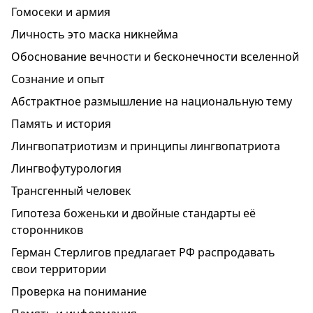
Гомосеки и армия
Личность это маска никнейма
Обоснование вечности и бесконечности вселенной
Сознание и опыт
Абстрактное размышление на национальную тему
Память и история
Лингвопатриотизм и принципы лингвопатриота
Лингвофутурология
Трансгенный человек
Гипотеза боженьки и двойные стандарты её
сторонников
Герман Стерлигов предлагает РФ распродавать
свои территории
Проверка на понимание