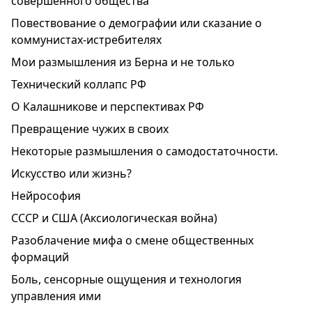
совершенного общества
Повествование о демографии или сказание о
коммунистах-истребителях
Мои размышления из Берна и не только
Технический коллапс РФ
О Калашникове и перспективах РФ
Превращение чужих в своих
Некоторые размышления о самодостаточности.
Искусство или жизнь?
Нейрософия
СССР и США (Аксиологическая война)
Разоблачение мифа о смене общественных
формаций
Боль, сенсорные ощущения и технология
управления ими