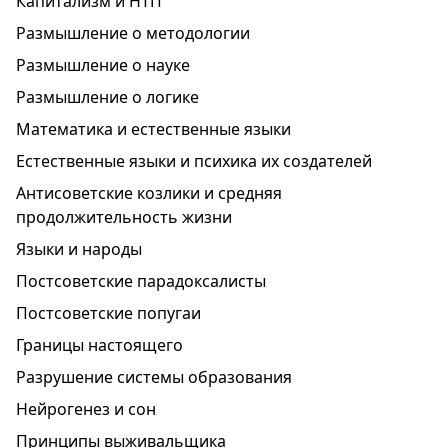
Капитализм и НТП
Размышление о методологии
Размышление о науке
Размышление о логике
Математика и естественные языки
Естественные языки и психика их создателей
Антисоветские козлики и средняя
продолжительность жизни
Языки и народы
Постсоветские парадоксалисты
Постсоветские попугаи
Границы настоящего
Разрушение системы образования
Нейрогенез и сон
Принципы выживальщика