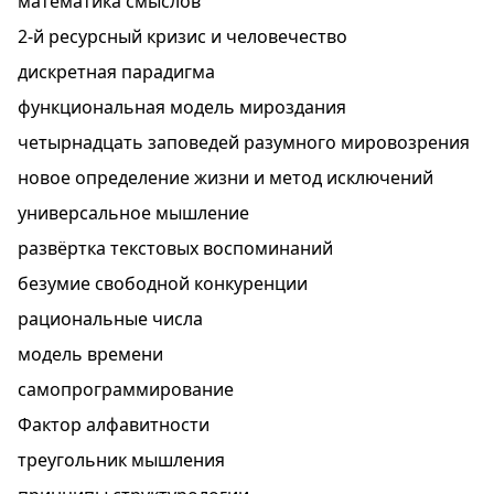
математика смыслов
2-й ресурсный кризис и человечество
дискретная парадигма
функциональная модель мироздания
четырнадцать заповедей разумного мировозрения
новое определение жизни и метод исключений
универсальное мышление
развёртка текстовых воспоминаний
безумие свободной конкуренции
рациональные числа
модель времени
самопрограммирование
Фактор алфавитности
треугольник мышления