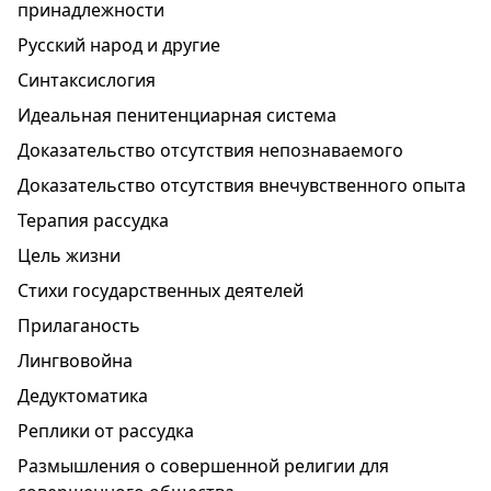
принадлежности
Русский народ и другие
Синтаксислогия
Идеальная пенитенциарная система
Доказательство отсутствия непознаваемого
Доказательство отсутствия внечувственного опыта
Терапия рассудка
Цель жизни
Стихи государственных деятелей
Прилаганость
Лингвовойна
Дедуктоматика
Реплики от рассудка
Размышления о совершенной религии для