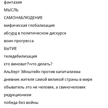
фантазия
МЫСЛЬ
САМОНАБЛЮДЕНИЕ
мифическая глобализация
абсурд в политическом дискурсе
воин прогресса
БЫТИЕ
теледебилизация
кто виноват?\что делать?
Альберт Эйнштейн против капитализма
дневник жителя самой великой страны в мире
обыватель это не человек, а свиночеловек
редукционизм
победа без войны