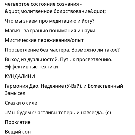
четвертое состояние сознания -
&quot;молитвенное бодрствование&quot;
Что мы знаем про медитацию и йогу?
Магия - за гранью понимания и науки
Мистические переживания/опыт
Просветление без мастера. Возможно ли такое?
Выход из дуальностей. Путь к просветлению.
Эффективные техники
КУНДАЛИНИ
Гармония Дао, Недеяние (У-Вэй), и Божественный
Замысел
Сказки о силе
..Мы будем счастливы теперь и навсегда.. (с)
Проклятие
Вещий сон