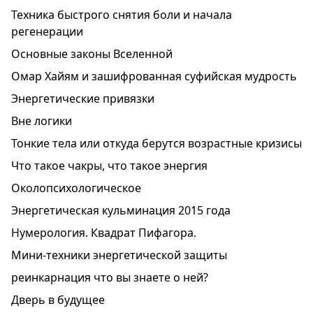
Техника быстрого снятия боли и начала
регенерации
Основные законы Вселенной
Омар Хайям и зашифрованная суфийская мудрость
Энергетические привязки
Вне логики
Тонкие тела или откуда берутся возрастные кризисы
Что такое чакры, что такое энергия
Околопсихологическое
Энергетическая кульминация 2015 года
Нумерология. Квадрат Пифагора.
Мини-техники энергетической защиты
реинкарнация что вы знаете о ней?
Дверь в будущее